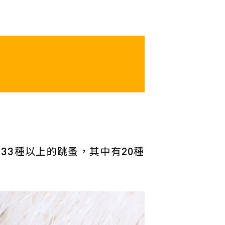
33種以上的跳蚤，其中有20種