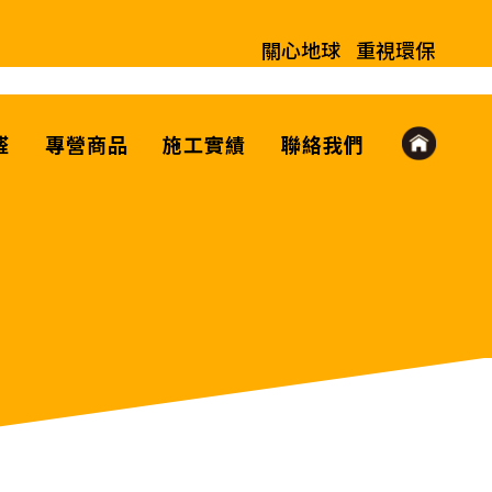
關心地球
重視環保
醛
專營商品
施工實績
聯絡我們