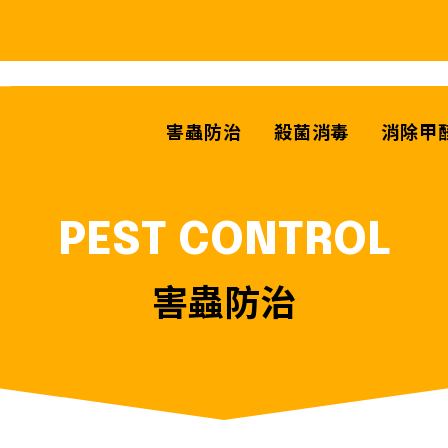
害蟲防治
殺菌消毒
消除甲
PEST CONTROL
害蟲防治