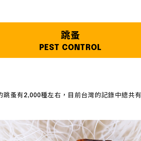
跳蚤
PEST CONTROL
跳蚤有2,000種左右，目前台灣的記錄中總共有
。