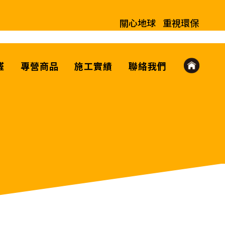
關心地球
重視環保
醛
專營商品
施工實績
聯絡我們