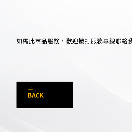
如需此商品服務，歡迎撥打服務專線聯絡
BACK